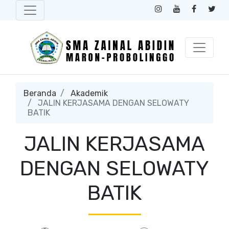
Beranda
Akademik
JALIN KERJASAMA DENGAN SELOWATY
BATIK
JALIN KERJASAMA
DENGAN SELOWATY
BATIK