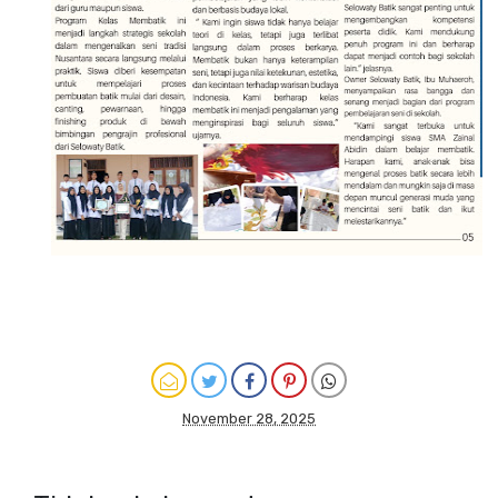
November 28, 2025