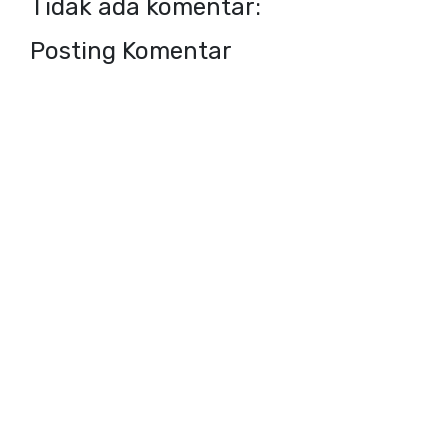
Tidak ada komentar:
Posting Komentar