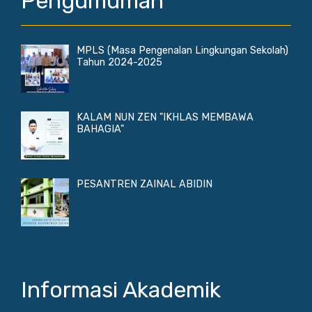
Pengumuman
MPLS (Masa Pengenalan Lingkungan Sekolah)
Tahun 2024-2025
KALAM NUN ZEN "IKHLAS MEMBAWA
BAHAGIA"
PESANTREN ZAINAL ABIDIN
Informasi Akademik