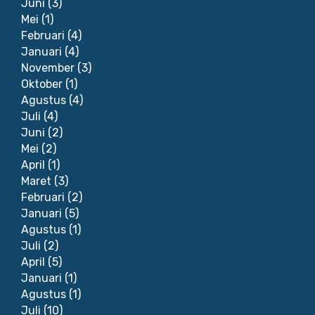
Juni
(3)
Mei
(1)
Februari
(4)
Januari
(4)
November
(3)
Oktober
(1)
Agustus
(4)
Juli
(4)
Juni
(2)
Mei
(2)
April
(1)
Maret
(3)
Februari
(2)
Januari
(5)
Agustus
(1)
Juli
(2)
April
(5)
Januari
(1)
Agustus
(1)
Juli
(10)