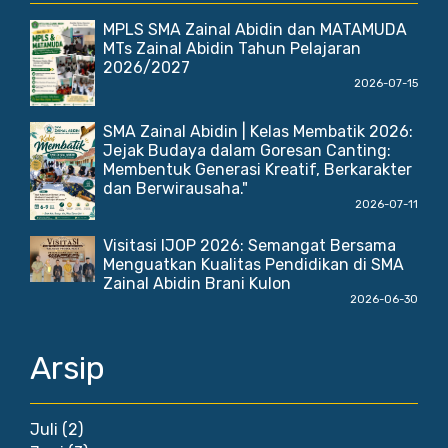
MPLS SMA Zainal Abidin dan MATAMUDA
MTs Zainal Abidin Tahun Pelajaran
2026/2027
2026-07-15
SMA Zainal Abidin | Kelas Membatik 2026:
Jejak Budaya dalam Goresan Canting:
Membentuk Generasi Kreatif, Berkarakter
dan Berwirausaha."
2026-07-11
Visitasi IJOP 2026: Semangat Bersama
Menguatkan Kualitas Pendidikan di SMA
Zainal Abidin Brani Kulon
2026-06-30
Arsip
Juli
(2)