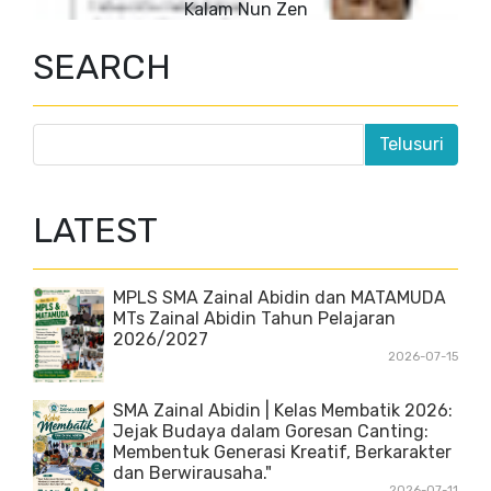
Kalam Nun Zen
SEARCH
LATEST
MPLS SMA Zainal Abidin dan MATAMUDA
MTs Zainal Abidin Tahun Pelajaran
2026/2027
2026-07-15
SMA Zainal Abidin | Kelas Membatik 2026:
Jejak Budaya dalam Goresan Canting:
Membentuk Generasi Kreatif, Berkarakter
dan Berwirausaha."
2026-07-11