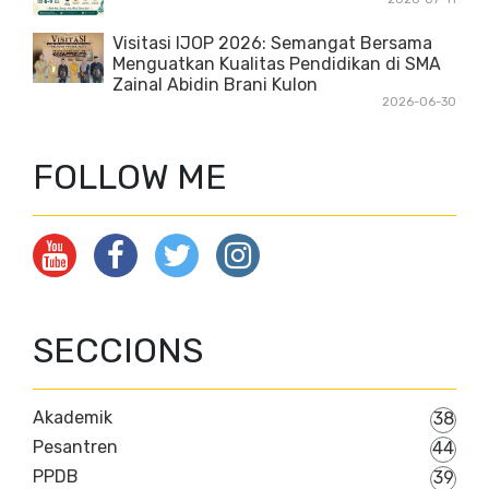
Visitasi IJOP 2026: Semangat Bersama
Menguatkan Kualitas Pendidikan di SMA
Zainal Abidin Brani Kulon
2026-06-30
FOLLOW ME
SECCIONS
Akademik
38
Pesantren
44
PPDB
39