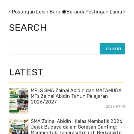
Postingan Lebih Baru
Beranda
Postingan Lama
SEARCH
LATEST
MPLS SMA Zainal Abidin dan MATAMUDA
MTs Zainal Abidin Tahun Pelajaran
2026/2027
2026-07-15
SMA Zainal Abidin | Kelas Membatik 2026:
Jejak Budaya dalam Goresan Canting:
Membentuk Generasi Kreatif, Berkarakter