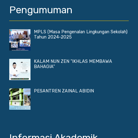
Pengumuman
MPLS (Masa Pengenalan Lingkungan Sekolah)
Tahun 2024-2025
KALAM NUN ZEN "IKHLAS MEMBAWA
BAHAGIA"
PESANTREN ZAINAL ABIDIN
Informasi Akademik