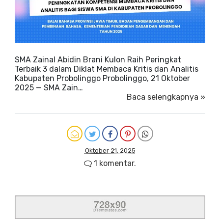
SMA Zainal Abidin Brani Kulon Raih Peringkat
Terbaik 3 dalam Diklat Membaca Kritis dan Analitis
Kabupaten Probolinggo Probolinggo, 21 Oktober
2025 — SMA Zain…
Baca selengkapnya »
Oktober 21, 2025
1 komentar.