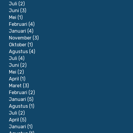
Juli
(2)
Juni
(3)
Mei
(1)
Februari
(4)
Januari
(4)
November
(3)
Oktober
(1)
Agustus
(4)
Juli
(4)
Juni
(2)
Mei
(2)
April
(1)
Maret
(3)
Februari
(2)
Januari
(5)
Agustus
(1)
Juli
(2)
April
(5)
Januari
(1)