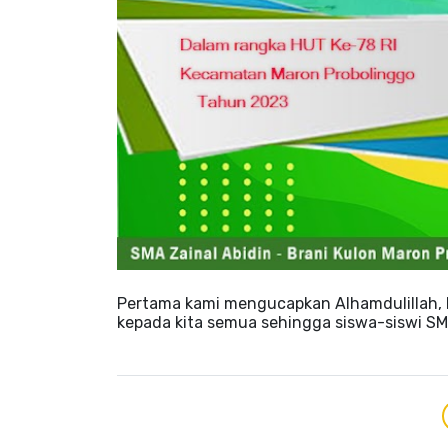
Pertama kami mengucapkan Alhamdulillah, Pu
kepada kita semua sehingga siswa-siswi SM