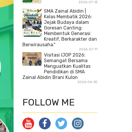
2026-07-15
SMA Zainal Abidin |
Kelas Membatik 2026:
Jejak Budaya dalam
Goresan Canting:
Membentuk Generasi
Kreatif, Berkarakter dan
Berwirausaha."
2026-07-11
Visitasi IJOP 2026:
Semangat Bersama
Menguatkan Kualitas
Pendidikan di SMA
Zainal Abidin Brani Kulon
2026-06-30
FOLLOW ME