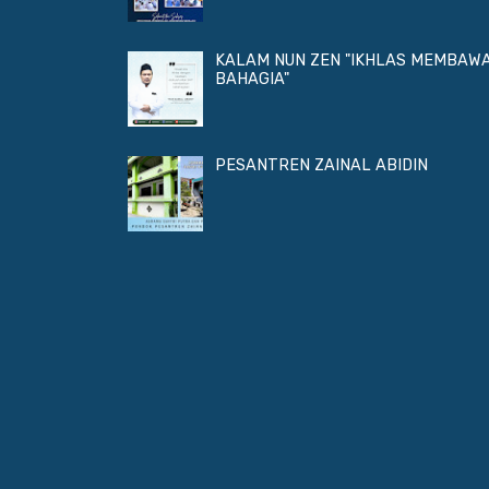
KALAM NUN ZEN "IKHLAS MEMBAW
BAHAGIA"
PESANTREN ZAINAL ABIDIN