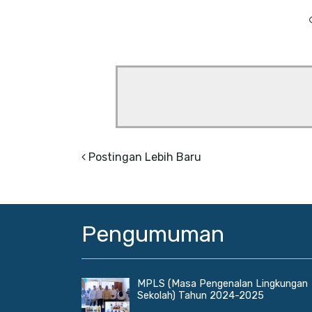
Postingan Lebih Baru
Pengumuman
MPLS (Masa Pengenalan Lingkungan
Sekolah) Tahun 2024-2025