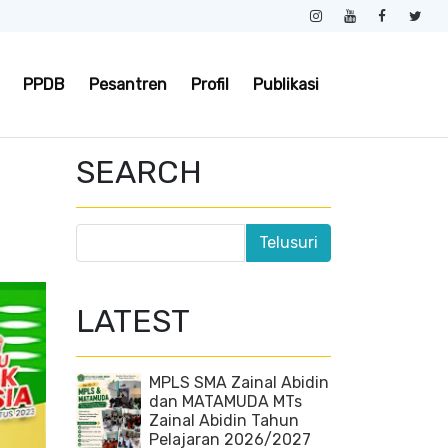
PPDB
Pesantren
Profil
Publikasi
SEARCH
LATEST
MPLS SMA Zainal Abidin
dan MATAMUDA MTs
Zainal Abidin Tahun
Pelajaran 2026/2027