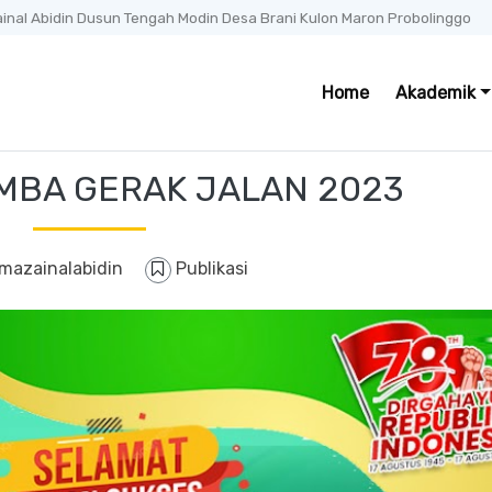
ainal Abidin Dusun Tengah Modin Desa Brani Kulon Maron Probolinggo
Home
Akademik
MBA GERAK JALAN 2023
mazainalabidin
Publikasi