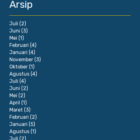
Arsip
Juli
(2)
Juni
(3)
Mei
(1)
Februari
(4)
Januari
(4)
November
(3)
Oktober
(1)
Agustus
(4)
Juli
(4)
Juni
(2)
Mei
(2)
April
(1)
Maret
(3)
Februari
(2)
Januari
(5)
Agustus
(1)
Juli
(2)