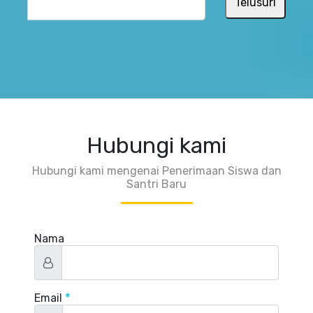
Hubungi kami
Hubungi kami mengenai Penerimaan Siswa dan
Santri Baru
Nama
Email
*