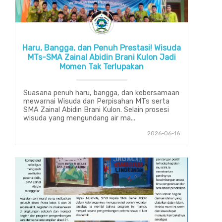
Haru, Bangga, dan Penuh Prestasi! Wisuda
MTs-SMA Zainal Abidin Brani Kulon Jadi
Momen Tak Terlupakan
Suasana penuh haru, bangga, dan kebersamaan
mewarnai Wisuda dan Perpisahan MTs serta
SMA Zainal Abidin Brani Kulon. Selain prosesi
wisuda yang mengundang air ma...
2026-06-16