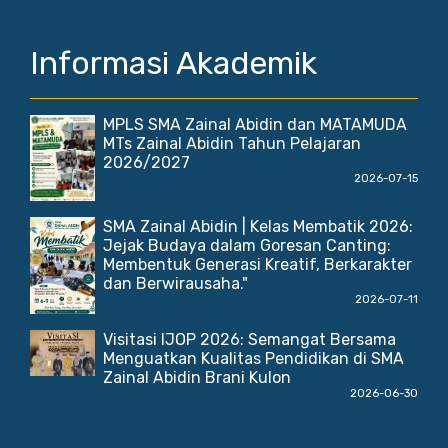
Informasi Akademik
MPLS SMA Zainal Abidin dan MATAMUDA
MTs Zainal Abidin Tahun Pelajaran
2026/2027
2026-07-15
SMA Zainal Abidin | Kelas Membatik 2026:
Jejak Budaya dalam Goresan Canting:
Membentuk Generasi Kreatif, Berkarakter
dan Berwirausaha."
2026-07-11
Visitasi IJOP 2026: Semangat Bersama
Menguatkan Kualitas Pendidikan di SMA
Zainal Abidin Brani Kulon
2026-06-30