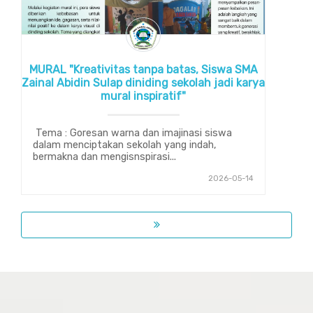
MURAL "Kreativitas tanpa batas, Siswa SMA
Zainal Abidin Sulap diniding sekolah jadi karya
mural inspiratif"
Tema : Goresan warna dan imajinasi siswa
dalam menciptakan sekolah yang indah,
bermakna dan mengisnspirasi...
2026-05-14