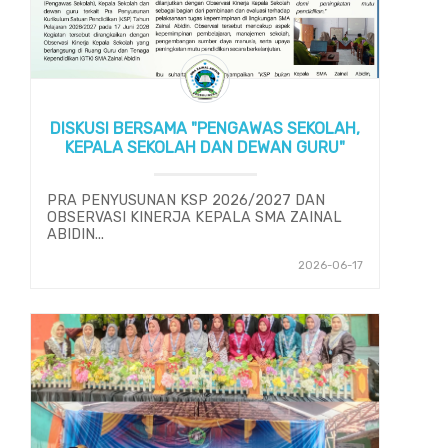
DISKUSI BERSAMA "PENGAWAS SEKOLAH,
KEPALA SEKOLAH DAN DEWAN GURU"
PRA PENYUSUNAN KSP 2026/2027 DAN
OBSERVASI KINERJA KEPALA SMA ZAINAL
ABIDIN...
2026-06-17