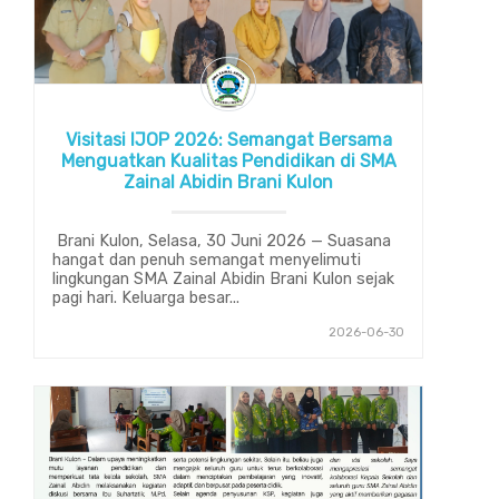
Visitasi IJOP 2026: Semangat Bersama
Menguatkan Kualitas Pendidikan di SMA
Zainal Abidin Brani Kulon
Brani Kulon, Selasa, 30 Juni 2026 — Suasana
hangat dan penuh semangat menyelimuti
lingkungan SMA Zainal Abidin Brani Kulon sejak
pagi hari. Keluarga besar...
2026-06-30