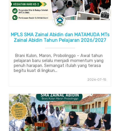
MPLS SMA Zainal Abidin dan MATAMUDA MTs
Zainal Abidin Tahun Pelajaran 2026/2027
Brani Kulon, Maron, Probolinggo – Awal tahun
pelajaran baru selalu menjadi momentum yang
penuh harapan. Semangat itulah yang terasa
begitu kuat di lingkun...
2026-07-15