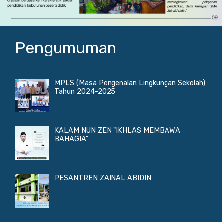
Pengumuman
MPLS (Masa Pengenalan Lingkungan Sekolah)
Tahun 2024-2025
KALAM NUN ZEN "IKHLAS MEMBAWA
BAHAGIA"
PESANTREN ZAINAL ABIDIN