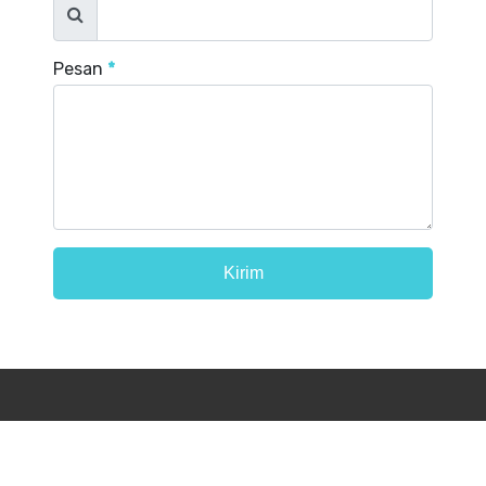
Pesan
*