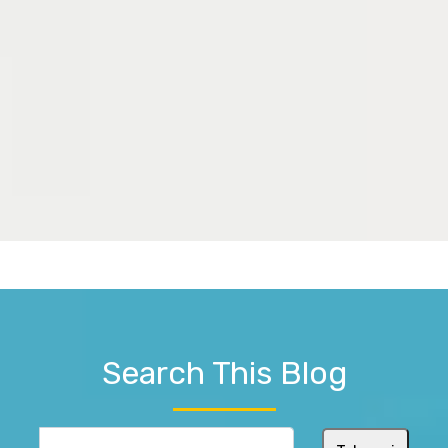
Search This Blog