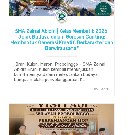
SMA Zainal Abidin | Kelas Membatik 2026:
Jejak Budaya dalam Goresan Canting:
Membentuk Generasi Kreatif, Berkarakter dan
Berwirausaha."
Brani Kulon, Maron, Probolinggo – SMA Zainal
Abidin Brani Kulon kembali menunjukkan
komitmennya dalam melestarikan budaya
bangsa melalui penyelenggaraan K...
2026-07-11