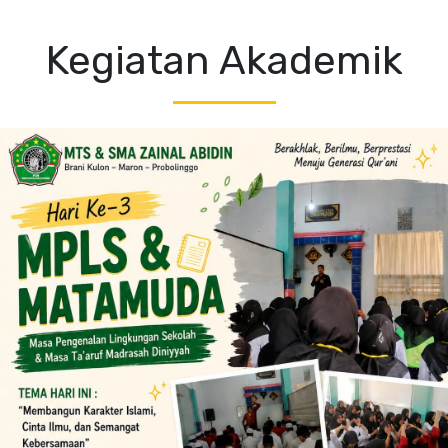
Kegiatan Akademik