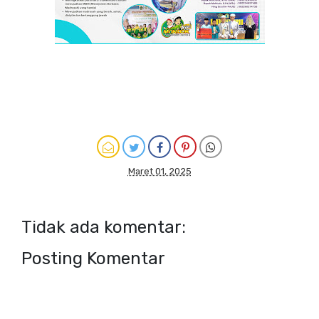
Maret 01, 2025
Tidak ada komentar:
Posting Komentar