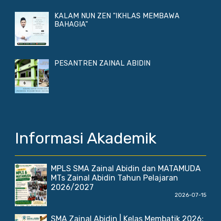
KALAM NUN ZEN "IKHLAS MEMBAWA
BAHAGIA"
PESANTREN ZAINAL ABIDIN
Informasi Akademik
MPLS SMA Zainal Abidin dan MATAMUDA
MTs Zainal Abidin Tahun Pelajaran
2026/2027
2026-07-15
SMA Zainal Abidin | Kelas Membatik 2026: