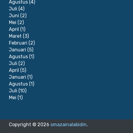
Agustus
(4)
Juli
(4)
Juni
(2)
Mei
(2)
April
(1)
Maret
(3)
Februari
(2)
Januari
(5)
Agustus
(1)
Juli
(2)
April
(5)
Januari
(1)
Agustus
(1)
Juli
(10)
Mei
(1)
Copyright ©
2026
smazainalabidin
.