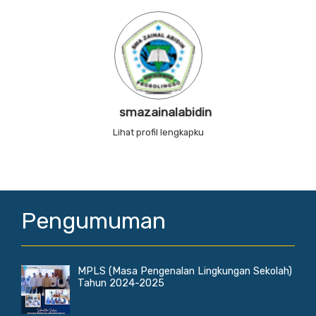
smazainalabidin
Lihat profil lengkapku
Pengumuman
MPLS (Masa Pengenalan Lingkungan Sekolah)
Tahun 2024-2025