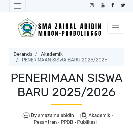
Beranda
Akademik
PENERIMAAN SISWA BARU 2025/2026
PENERIMAAN SISWA
BARU 2025/2026
By
smazainalabidin
Akademik
·
Pesantren
·
PPDB
·
Publikasi