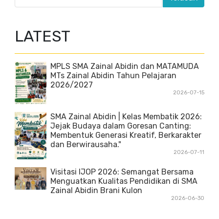
LATEST
MPLS SMA Zainal Abidin dan MATAMUDA
MTs Zainal Abidin Tahun Pelajaran
2026/2027
2026-07-15
SMA Zainal Abidin | Kelas Membatik 2026:
Jejak Budaya dalam Goresan Canting:
Membentuk Generasi Kreatif, Berkarakter
dan Berwirausaha."
2026-07-11
Visitasi IJOP 2026: Semangat Bersama
Menguatkan Kualitas Pendidikan di SMA
Zainal Abidin Brani Kulon
2026-06-30