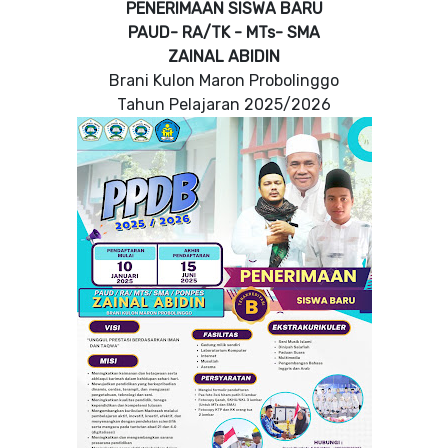
PENERIMAAN SISWA BARU
PAUD- RA/TK - MTs- SMA
ZAINAL ABIDIN
Brani Kulon Maron Probolinggo
Tahun Pelajaran 2025/2026