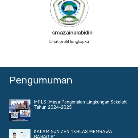
smazainalabidin
Lihat profil lengkapku
Pengumuman
MPLS (Masa Pengenalan Lingkungan Sekolah)
Tahun 2024-2025
KALAM NUN ZEN "IKHLAS MEMBAWA
BAHAGIA"