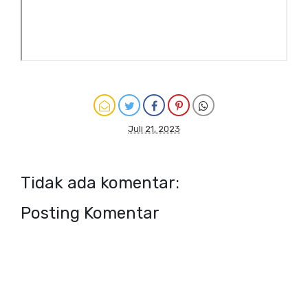
Juli 21, 2023
Tidak ada komentar:
Posting Komentar