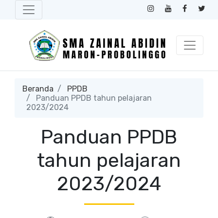
Beranda
PPDB
Panduan PPDB tahun pelajaran
2023/2024
Panduan PPDB
tahun pelajaran
2023/2024