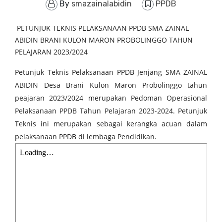
By
smazainalabidin
PPDB
PETUNJUK TEKNIS PELAKSANAAN PPDB SMA ZAINAL
ABIDIN BRANI KULON MARON PROBOLINGGO TAHUN
PELAJARAN 2023/2024
Petunjuk Teknis Pelaksanaan PPDB Jenjang SMA
ZAINAL
ABIDIN Desa Brani Kulon Maron Probolinggo tahun
peajaran 2023/2024
merupakan Pedoman Operasional
Pelaksanaan PPDB Tahun Pelajaran 2023-2024. Petunjuk
Teknis ini merupakan sebagai kerangka acuan dalam
pelaksanaan PPDB di lembaga Pendidikan.